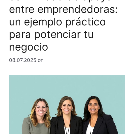
entre emprendedoras:
un ejemplo práctico
para potenciar tu
negocio
08.07.2025
от