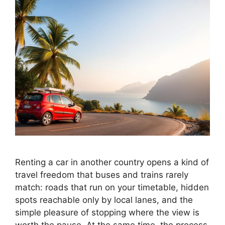
Renting a car in another country opens a kind of
travel freedom that buses and trains rarely
match: roads that run on your timetable, hidden
spots reachable only by local lanes, and the
simple pleasure of stopping where the view is