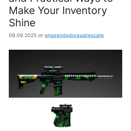
Make Your Inventory
Shine
09.09.2025
от
emprendedorasalrescate