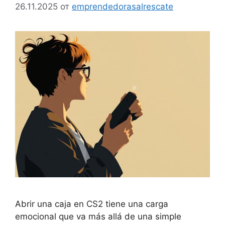
26.11.2025
от
emprendedorasalrescate
Abrir una caja en CS2 tiene una carga
emocional que va más allá de una simple