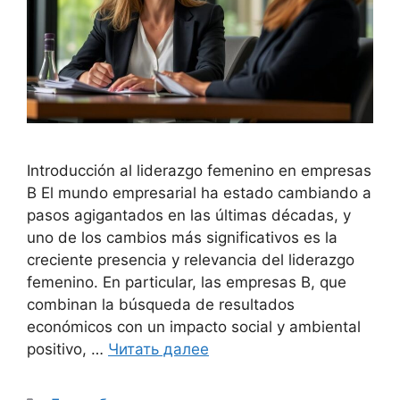
Introducción al liderazgo femenino en empresas
B El mundo empresarial ha estado cambiando a
pasos agigantados en las últimas décadas, y
uno de los cambios más significativos es la
creciente presencia y relevancia del liderazgo
femenino. En particular, las empresas B, que
combinan la búsqueda de resultados
económicos con un impacto social y ambiental
positivo, …
Читать далее