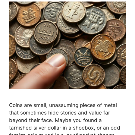
Coins are small, unassuming pieces of metal
that sometimes hide stories and value far
beyond their face. Maybe you found a
tarnished silver dollar in a shoebox, or an odd