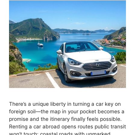
There’s a unique liberty in turning a car key on
foreign soil—the map in your pocket becomes a
promise and the itinerary finally feels possible.
Renting a car abroad opens routes public transit
won’t touch: coastal roads with unmarked