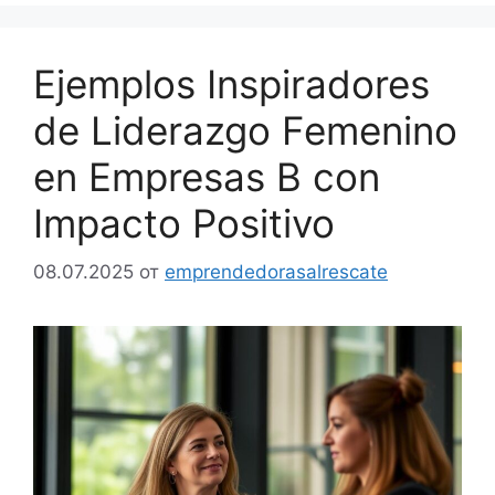
Ejemplos Inspiradores
de Liderazgo Femenino
en Empresas B con
Impacto Positivo
08.07.2025
от
emprendedorasalrescate