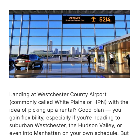
Landing at Westchester County Airport
(commonly called White Plains or HPN) with the
idea of picking up a rental? Good plan — you
gain flexibility, especially if you’re heading to
suburban Westchester, the Hudson Valley, or
even into Manhattan on your own schedule. But