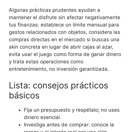
Algunas prácticas prudentes ayudan a
mantener el disfrute sin afectar negativamente
tus finanzas: establece un límite mensual para
gastos relacionados con objetos, considera las
compras directas en el mercado si buscas una
skin concreta en lugar de abrir cajas al azar,
evita usar el juego como forma de ganar dinero
y trata estas operaciones como
entretenimiento, no inversión garantizada.
Lista: consejos prácticos
básicos
Fija un presupuesto y respétalo; no uses
dinero esencial.
Investiga antes de comprar: conoce la
rareza y el interés real por una skin.