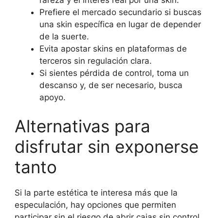
Prefiere el mercado secundario si buscas
una skin específica en lugar de depender
de la suerte.
Evita apostar skins en plataformas de
terceros sin regulación clara.
Si sientes pérdida de control, toma un
descanso y, de ser necesario, busca
apoyo.
Alternativas para
disfrutar sin exponerse
tanto
Si la parte estética te interesa más que la
especulación, hay opciones que permiten
participar sin el riesgo de abrir cajas sin control.