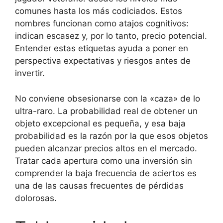
comunes hasta los más codiciados. Estos
nombres funcionan como atajos cognitivos:
indican escasez y, por lo tanto, precio potencial.
Entender estas etiquetas ayuda a poner en
perspectiva expectativas y riesgos antes de
invertir.
No conviene obsesionarse con la «caza» de lo
ultra-raro. La probabilidad real de obtener un
objeto excepcional es pequeña, y esa baja
probabilidad es la razón por la que esos objetos
pueden alcanzar precios altos en el mercado.
Tratar cada apertura como una inversión sin
comprender la baja frecuencia de aciertos es
una de las causas frecuentes de pérdidas
dolorosas.