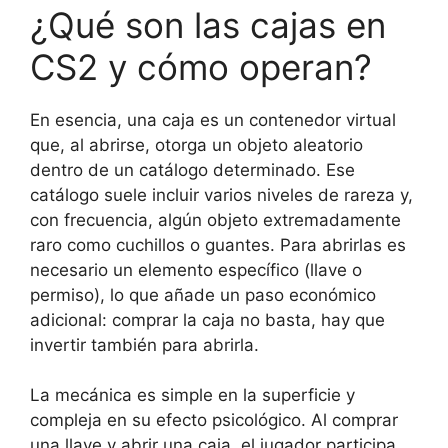
¿Qué son las cajas en
CS2 y cómo operan?
En esencia, una caja es un contenedor virtual
que, al abrirse, otorga un objeto aleatorio
dentro de un catálogo determinado. Ese
catálogo suele incluir varios niveles de rareza y,
con frecuencia, algún objeto extremadamente
raro como cuchillos o guantes. Para abrirlas es
necesario un elemento específico (llave o
permiso), lo que añade un paso económico
adicional: comprar la caja no basta, hay que
invertir también para abrirla.
La mecánica es simple en la superficie y
compleja en su efecto psicológico. Al comprar
una llave y abrir una caja, el jugador participa