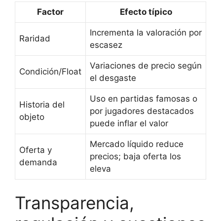
Factor
Efecto típico
Incrementa la valoración por
Raridad
escasez
Variaciones de precio según
Condición/Float
el desgaste
Uso en partidas famosas o
Historia del
por jugadores destacados
objeto
puede inflar el valor
Mercado líquido reduce
Oferta y
precios; baja oferta los
demanda
eleva
Transparencia,