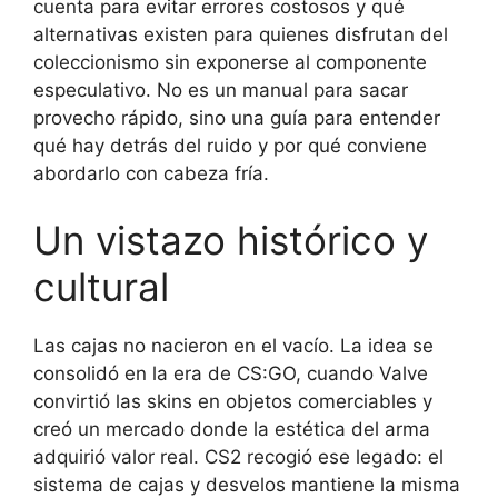
cuenta para evitar errores costosos y qué
alternativas existen para quienes disfrutan del
coleccionismo sin exponerse al componente
especulativo. No es un manual para sacar
provecho rápido, sino una guía para entender
qué hay detrás del ruido y por qué conviene
abordarlo con cabeza fría.
Un vistazo histórico y
cultural
Las cajas no nacieron en el vacío. La idea se
consolidó en la era de CS:GO, cuando Valve
convirtió las skins en objetos comerciables y
creó un mercado donde la estética del arma
adquirió valor real. CS2 recogió ese legado: el
sistema de cajas y desvelos mantiene la misma