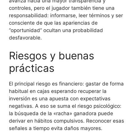
avanza hacia una mayor transparencia y
controles, pero el jugador también tiene una
responsabilidad: informarse, leer términos y ser
consciente de que las apariencias de
“oportunidad” ocultan una probabilidad
desfavorable.
Riesgos y buenas
prácticas
El principal riesgo es financiero: gastar de forma
habitual en cajas esperando recuperar la
inversión es una apuesta con expectativas
negativas. A eso se suma el riesgo psicológico:
la búsqueda de la «racha» ganadora puede
derivar en hábitos compulsivos. Reconocer esas
señales a tiempo evita daños mayores.