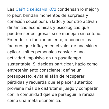
Las
Сайт с кейсами КС2
condensan lo mejor y
lo peor: brindan momentos de sorpresa y
conexión social por un lado, y por otro activan
dinámicas económicas y psicológicas que
pueden ser peligrosas si se manejan sin criterio.
Entender su funcionamiento, reconocer los
factores que influyen en el valor de una skin y
aplicar límites personales convierte una
actividad impulsiva en un pasatiempo
sustentable. Si decides participar, hazlo como
entretenimiento consciente: define un
presupuesto, evita el afán de recuperar
pérdidas y recuerda que el placer auténtico
proviene más de disfrutar el juego y compartir
con la comunidad que de perseguir la rareza
como una meta económica.