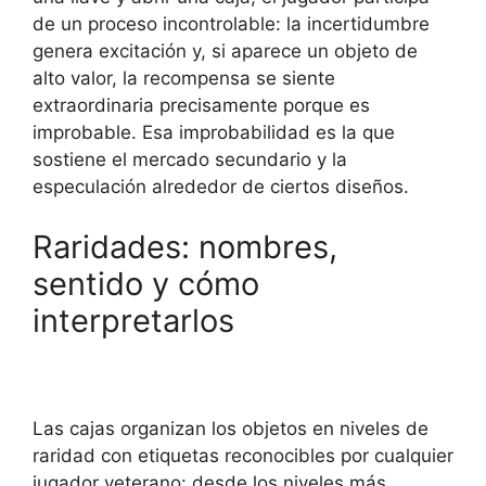
de un proceso incontrolable: la incertidumbre
genera excitación y, si aparece un objeto de
alto valor, la recompensa se siente
extraordinaria precisamente porque es
improbable. Esa improbabilidad es la que
sostiene el mercado secundario y la
especulación alrededor de ciertos diseños.
Raridades: nombres,
sentido y cómo
interpretarlos
Las cajas organizan los objetos en niveles de
raridad con etiquetas reconocibles por cualquier
jugador veterano: desde los niveles más