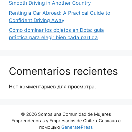
Smooth Driving in Another Country
Renting a Car Abroad: A Practical Guide to
Confident Driving Away
Cómo dominar los objetos en Dota: guía
práctica para elegir bien cada partida
Comentarios recientes
Нет комментариев для просмотра.
© 2026 Somos una Comunidad de Mujeres
Emprendedoras y Empresarias de Chile
• Создано с
помощью
GeneratePress