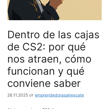
Dentro de las cajas
de CS2: por qué
nos atraen, cómo
funcionan y qué
conviene saber
26.11.2025
от
emprendedorasalrescate