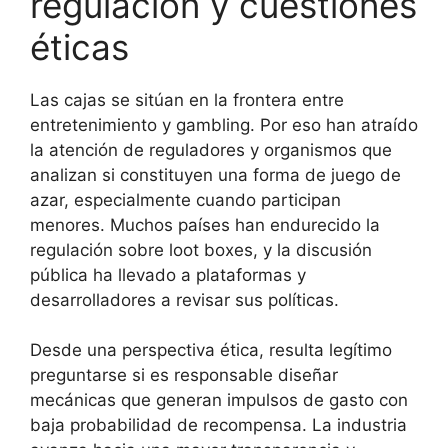
regulación y cuestiones
éticas
Las cajas se sitúan en la frontera entre
entretenimiento y gambling. Por eso han atraído
la atención de reguladores y organismos que
analizan si constituyen una forma de juego de
azar, especialmente cuando participan
menores. Muchos países han endurecido la
regulación sobre loot boxes, y la discusión
pública ha llevado a plataformas y
desarrolladores a revisar sus políticas.
Desde una perspectiva ética, resulta legítimo
preguntarse si es responsable diseñar
mecánicas que generan impulsos de gasto con
baja probabilidad de recompensa. La industria