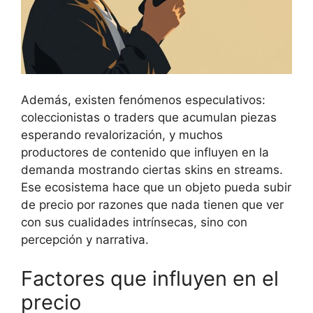
Además, existen fenómenos especulativos:
coleccionistas o traders que acumulan piezas
esperando revalorización, y muchos
productores de contenido que influyen en la
demanda mostrando ciertas skins en streams.
Ese ecosistema hace que un objeto pueda subir
de precio por razones que nada tienen que ver
con sus cualidades intrínsecas, sino con
percepción y narrativa.
Factores que influyen en el
precio