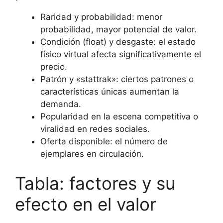
Raridad y probabilidad: menor
probabilidad, mayor potencial de valor.
Condición (float) y desgaste: el estado
físico virtual afecta significativamente el
precio.
Patrón y «stattrak»: ciertos patrones o
características únicas aumentan la
demanda.
Popularidad en la escena competitiva o
viralidad en redes sociales.
Oferta disponible: el número de
ejemplares en circulación.
Tabla: factores y su
efecto en el valor