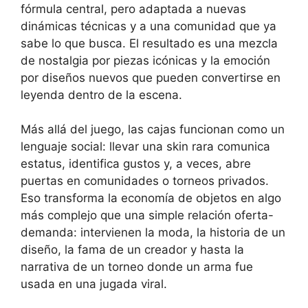
fórmula central, pero adaptada a nuevas
dinámicas técnicas y a una comunidad que ya
sabe lo que busca. El resultado es una mezcla
de nostalgia por piezas icónicas y la emoción
por diseños nuevos que pueden convertirse en
leyenda dentro de la escena.
Más allá del juego, las cajas funcionan como un
lenguaje social: llevar una skin rara comunica
estatus, identifica gustos y, a veces, abre
puertas en comunidades o torneos privados.
Eso transforma la economía de objetos en algo
más complejo que una simple relación oferta-
demanda: intervienen la moda, la historia de un
diseño, la fama de un creador y hasta la
narrativa de un torneo donde un arma fue
usada en una jugada viral.