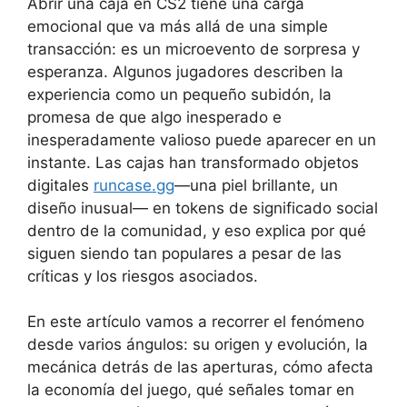
Abrir una caja en CS2 tiene una carga
emocional que va más allá de una simple
transacción: es un microevento de sorpresa y
esperanza. Algunos jugadores describen la
experiencia como un pequeño subidón, la
promesa de que algo inesperado e
inesperadamente valioso puede aparecer en un
instante. Las cajas han transformado objetos
digitales
runcase.gg
—una piel brillante, un
diseño inusual— en tokens de significado social
dentro de la comunidad, y eso explica por qué
siguen siendo tan populares a pesar de las
críticas y los riesgos asociados.
En este artículo vamos a recorrer el fenómeno
desde varios ángulos: su origen y evolución, la
mecánica detrás de las aperturas, cómo afecta
la economía del juego, qué señales tomar en