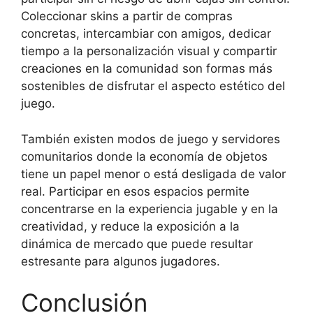
Coleccionar skins a partir de compras
concretas, intercambiar con amigos, dedicar
tiempo a la personalización visual y compartir
creaciones en la comunidad son formas más
sostenibles de disfrutar el aspecto estético del
juego.
También existen modos de juego y servidores
comunitarios donde la economía de objetos
tiene un papel menor o está desligada de valor
real. Participar en esos espacios permite
concentrarse en la experiencia jugable y en la
creatividad, y reduce la exposición a la
dinámica de mercado que puede resultar
estresante para algunos jugadores.
Conclusión