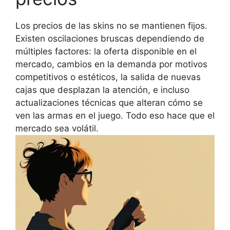
Los precios de las skins no se mantienen fijos.
Existen oscilaciones bruscas dependiendo de
múltiples factores: la oferta disponible en el
mercado, cambios en la demanda por motivos
competitivos o estéticos, la salida de nuevas
cajas que desplazan la atención, e incluso
actualizaciones técnicas que alteran cómo se
ven las armas en el juego. Todo eso hace que el
mercado sea volátil.