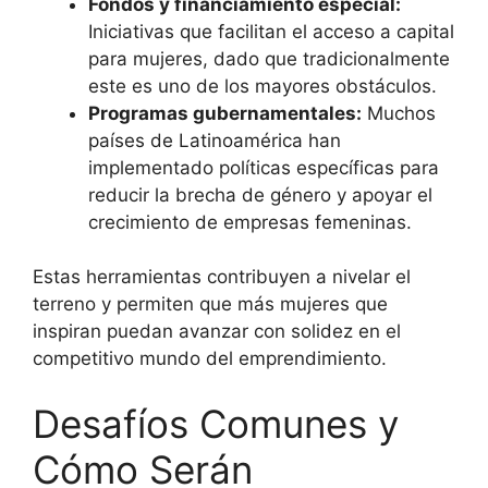
Fondos y financiamiento especial:
Iniciativas que facilitan el acceso a capital
para mujeres, dado que tradicionalmente
este es uno de los mayores obstáculos.
Programas gubernamentales:
Muchos
países de Latinoamérica han
implementado políticas específicas para
reducir la brecha de género y apoyar el
crecimiento de empresas femeninas.
Estas herramientas contribuyen a nivelar el
terreno y permiten que más mujeres que
inspiran puedan avanzar con solidez en el
competitivo mundo del emprendimiento.
Desafíos Comunes y
Cómo Serán