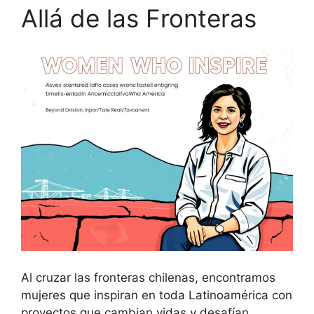
Allá de las Fronteras
Al cruzar las fronteras chilenas, encontramos
mujeres que inspiran en toda Latinoamérica con
proyectos que cambian vidas y desafían