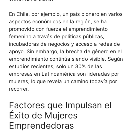
En Chile, por ejemplo, un país pionero en varios
aspectos económicos en la región, se ha
promovido con fuerza el emprendimiento
femenino a través de políticas públicas,
incubadoras de negocios y acceso a redes de
apoyo. Sin embargo, la brecha de género en el
emprendimiento continúa siendo visible. Según
estudios recientes, solo un 30% de las
empresas en Latinoamérica son lideradas por
mujeres, lo que revela un camino todavía por
recorrer.
Factores que Impulsan el
Éxito de Mujeres
Emprendedoras