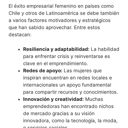
El éxito empresarial femenino en países como
Chile y otros de Latinoamérica se debe también
a varios factores motivadores y estratégicos
que han sabido aprovechar. Entre estos
destacan:
Resiliencia y adaptabilidad:
La habilidad
para enfrentar crisis y reinventarse es
clave en el emprendimiento.
Redes de apoyo:
Las mujeres que
inspiran encuentran en redes locales e
internacionales un apoyo fundamental
para compartir recursos y conocimientos.
Innovación y creatividad:
Muchas
emprendedoras han encontrado nichos
de mercado gracias a su visión
innovadora, como la tecnología, la moda,
o servicios sociales.