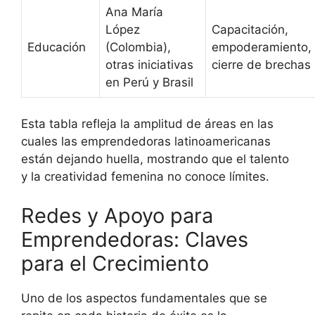
Ana María
López
Capacitación,
Educación
(Colombia),
empoderamiento,
otras iniciativas
cierre de brechas
en Perú y Brasil
Esta tabla refleja la amplitud de áreas en las
cuales las emprendedoras latinoamericanas
están dejando huella, mostrando que el talento
y la creatividad femenina no conoce límites.
Redes y Apoyo para
Emprendedoras: Claves
para el Crecimiento
Uno de los aspectos fundamentales que se