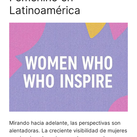
Latinoamérica
Mirando hacia adelante, las perspectivas son
alentadoras. La creciente visibilidad de mujeres