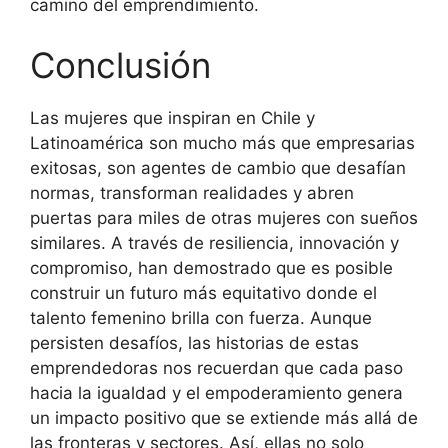
camino del emprendimiento.
Conclusión
Las mujeres que inspiran en Chile y
Latinoamérica son mucho más que empresarias
exitosas, son agentes de cambio que desafían
normas, transforman realidades y abren
puertas para miles de otras mujeres con sueños
similares. A través de resiliencia, innovación y
compromiso, han demostrado que es posible
construir un futuro más equitativo donde el
talento femenino brilla con fuerza. Aunque
persisten desafíos, las historias de estas
emprendedoras nos recuerdan que cada paso
hacia la igualdad y el empoderamiento genera
un impacto positivo que se extiende más allá de
las fronteras y sectores. Así, ellas no solo