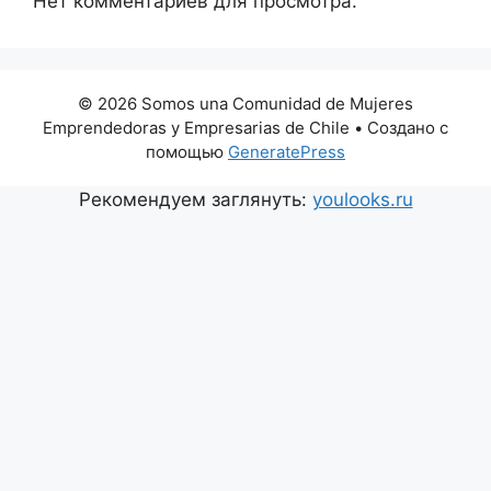
Нет комментариев для просмотра.
© 2026 Somos una Comunidad de Mujeres
Emprendedoras y Empresarias de Chile
• Создано с
помощью
GeneratePress
Рекомендуем заглянуть:
youlooks.ru