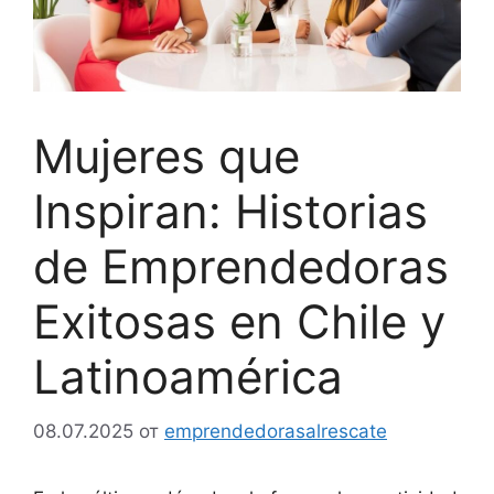
Mujeres que
Inspiran: Historias
de Emprendedoras
Exitosas en Chile y
Latinoamérica
08.07.2025
от
emprendedorasalrescate