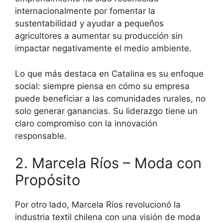
internacionalmente por fomentar la
sustentabilidad y ayudar a pequeños
agricultores a aumentar su producción sin
impactar negativamente el medio ambiente.
Lo que más destaca en Catalina es su enfoque
social: siempre piensa en cómo su empresa
puede beneficiar a las comunidades rurales, no
solo generar ganancias. Su liderazgo tiene un
claro compromiso con la innovación
responsable.
2. Marcela Ríos – Moda con
Propósito
Por otro lado, Marcela Ríos revolucionó la
industria textil chilena con una visión de moda