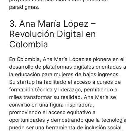
paradigmas.
3. Ana María López –
Revolución Digital en
Colombia
En Colombia, Ana María López es pionera en el
desarrollo de plataformas digitales orientadas a
la educación para mujeres de bajos ingresos.
Su startup ha facilitado el acceso a cursos de
formación técnica y liderazgo, permitiendo a
miles transformar su realidad. Ana María se
convirtió en una figura inspiradora,
promoviendo el acceso equitativo a
oportunidades y demostrando que la tecnología
puede ser una herramienta de inclusión social.