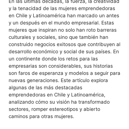
En las últimas décadas, la fuerza, la creatividad
y la tenacidad de las mujeres emprendedoras
en Chile y Latinoamérica han marcado un antes
y un después en el mundo empresarial. Estas
mujeres que inspiran no solo han roto barreras
culturales y sociales, sino que también han
construido negocios exitosos que contribuyen al
desarrollo económico y social de sus países. En
un continente donde los retos para las
empresarias son considerables, sus historias
son faros de esperanza y modelos a seguir para
nuevas generaciones. Este artículo explora
algunas de las más destacadas
emprendedoras en Chile y Latinoamérica,
analizando cómo su visión ha transformado
sectores, romper estereotipos y abierto
caminos para otras mujeres.