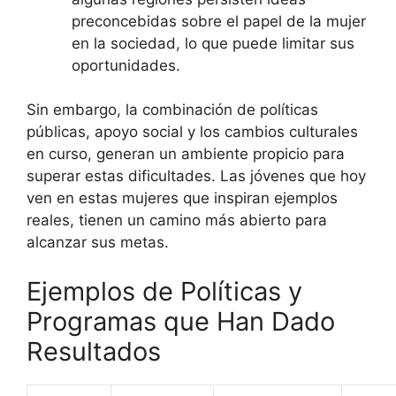
preconcebidas sobre el papel de la mujer
en la sociedad, lo que puede limitar sus
oportunidades.
Sin embargo, la combinación de políticas
públicas, apoyo social y los cambios culturales
en curso, generan un ambiente propicio para
superar estas dificultades. Las jóvenes que hoy
ven en estas mujeres que inspiran ejemplos
reales, tienen un camino más abierto para
alcanzar sus metas.
Ejemplos de Políticas y
Programas que Han Dado
Resultados