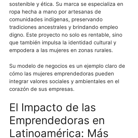
sostenible y ética. Su marca se especializa en
ropa hecha a mano por artesanas de
comunidades indígenas, preservando
tradiciones ancestrales y brindando empleo
digno. Este proyecto no solo es rentable, sino
que también impulsa la identidad cultural y
empodera a las mujeres en zonas rurales.
Su modelo de negocios es un ejemplo claro de
cómo las mujeres emprendedoras pueden
integrar valores sociales y ambientales en el
corazón de sus empresas.
El Impacto de las
Emprendedoras en
Latinoamérica: Más