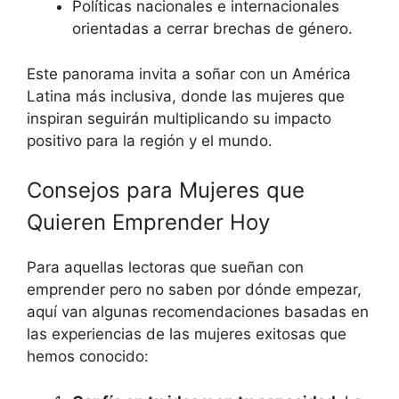
Políticas nacionales e internacionales
orientadas a cerrar brechas de género.
Este panorama invita a soñar con un América
Latina más inclusiva, donde las mujeres que
inspiran seguirán multiplicando su impacto
positivo para la región y el mundo.
Consejos para Mujeres que
Quieren Emprender Hoy
Para aquellas lectoras que sueñan con
emprender pero no saben por dónde empezar,
aquí van algunas recomendaciones basadas en
las experiencias de las mujeres exitosas que
hemos conocido: