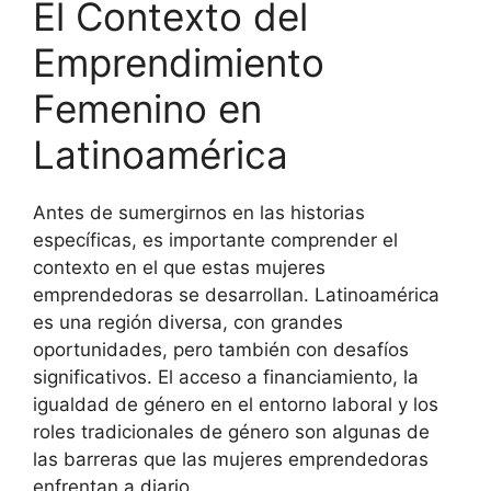
El Contexto del
Emprendimiento
Femenino en
Latinoamérica
Antes de sumergirnos en las historias
específicas, es importante comprender el
contexto en el que estas mujeres
emprendedoras se desarrollan. Latinoamérica
es una región diversa, con grandes
oportunidades, pero también con desafíos
significativos. El acceso a financiamiento, la
igualdad de género en el entorno laboral y los
roles tradicionales de género son algunas de
las barreras que las mujeres emprendedoras
enfrentan a diario.