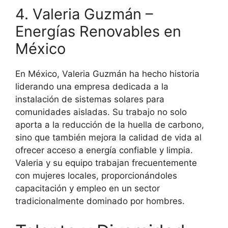
4. Valeria Guzmán –
Energías Renovables en
México
En México, Valeria Guzmán ha hecho historia
liderando una empresa dedicada a la
instalación de sistemas solares para
comunidades aisladas. Su trabajo no solo
aporta a la reducción de la huella de carbono,
sino que también mejora la calidad de vida al
ofrecer acceso a energía confiable y limpia.
Valeria y su equipo trabajan frecuentemente
con mujeres locales, proporcionándoles
capacitación y empleo en un sector
tradicionalmente dominado por hombres.