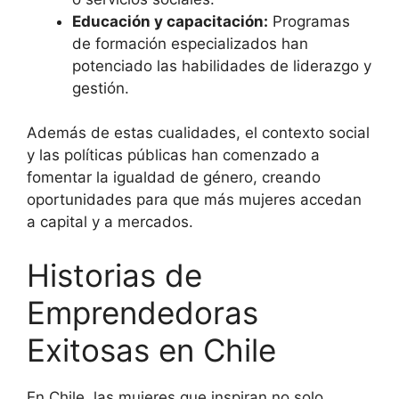
Educación y capacitación:
Programas
de formación especializados han
potenciado las habilidades de liderazgo y
gestión.
Además de estas cualidades, el contexto social
y las políticas públicas han comenzado a
fomentar la igualdad de género, creando
oportunidades para que más mujeres accedan
a capital y a mercados.
Historias de
Emprendedoras
Exitosas en Chile
En Chile, las mujeres que inspiran no solo