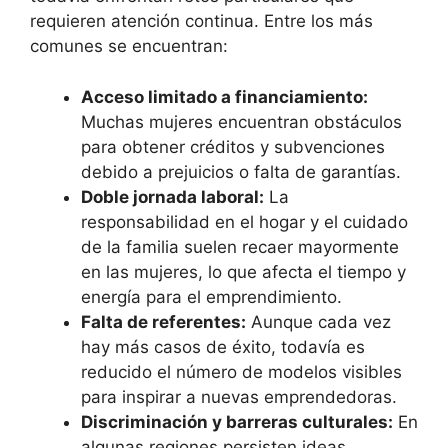
requieren atención continua. Entre los más
comunes se encuentran:
Acceso limitado a financiamiento:
Muchas mujeres encuentran obstáculos
para obtener créditos y subvenciones
debido a prejuicios o falta de garantías.
Doble jornada laboral:
La
responsabilidad en el hogar y el cuidado
de la familia suelen recaer mayormente
en las mujeres, lo que afecta el tiempo y
energía para el emprendimiento.
Falta de referentes:
Aunque cada vez
hay más casos de éxito, todavía es
reducido el número de modelos visibles
para inspirar a nuevas emprendedoras.
Discriminación y barreras culturales:
En
algunas regiones persisten ideas