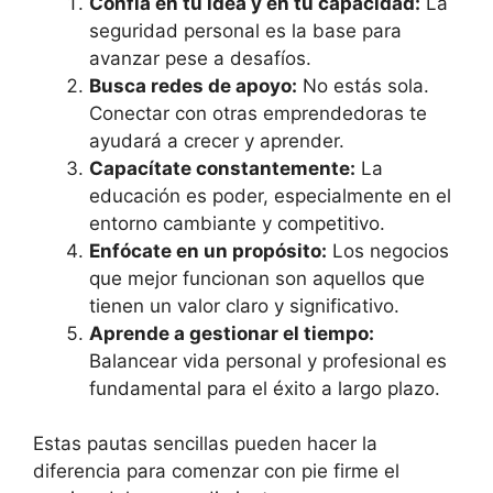
Confía en tu idea y en tu capacidad:
La
seguridad personal es la base para
avanzar pese a desafíos.
Busca redes de apoyo:
No estás sola.
Conectar con otras emprendedoras te
ayudará a crecer y aprender.
Capacítate constantemente:
La
educación es poder, especialmente en el
entorno cambiante y competitivo.
Enfócate en un propósito:
Los negocios
que mejor funcionan son aquellos que
tienen un valor claro y significativo.
Aprende a gestionar el tiempo:
Balancear vida personal y profesional es
fundamental para el éxito a largo plazo.
Estas pautas sencillas pueden hacer la
diferencia para comenzar con pie firme el