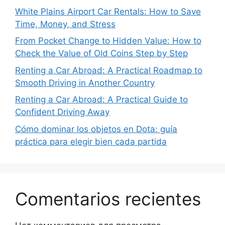
White Plains Airport Car Rentals: How to Save
Time, Money, and Stress
From Pocket Change to Hidden Value: How to
Check the Value of Old Coins Step by Step
Renting a Car Abroad: A Practical Roadmap to
Smooth Driving in Another Country
Renting a Car Abroad: A Practical Guide to
Confident Driving Away
Cómo dominar los objetos en Dota: guía
práctica para elegir bien cada partida
Comentarios recientes