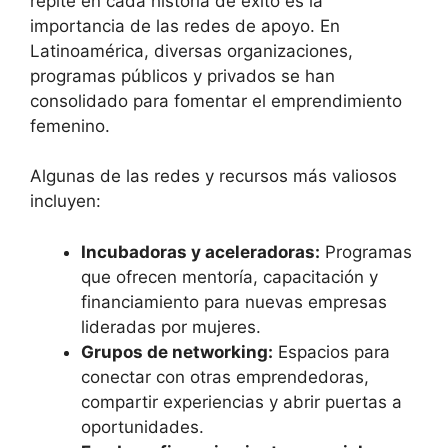
repite en cada historia de éxito es la
importancia de las redes de apoyo. En
Latinoamérica, diversas organizaciones,
programas públicos y privados se han
consolidado para fomentar el emprendimiento
femenino.
Algunas de las redes y recursos más valiosos
incluyen:
Incubadoras y aceleradoras:
Programas
que ofrecen mentoría, capacitación y
financiamiento para nuevas empresas
lideradas por mujeres.
Grupos de networking:
Espacios para
conectar con otras emprendedoras,
compartir experiencias y abrir puertas a
oportunidades.