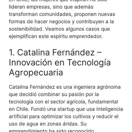
lideran empresas, sino que además
transforman comunidades, proponen nuevas
formas de hacer negocios y contribuyen a la
sostenibilidad. Veamos algunos casos que
ejemplifican este espíritu emprendedor.
1. Catalina Fernández –
Innovación en Tecnología
Agropecuaria
Catalina Fernández es una ingeniera agrónoma
que decidió combinar su pasión por la
tecnología con el sector agrícola, fundamental
en Chile. Fundó una startup que usa inteligencia
artificial para optimizar los cultivos y reducir el
uso de agua en zonas áridas. Su
emprendimiento ha sido reconocido