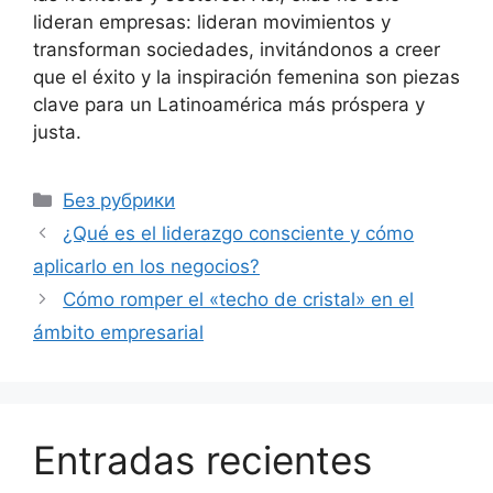
lideran empresas: lideran movimientos y
transforman sociedades, invitándonos a creer
que el éxito y la inspiración femenina son piezas
clave para un Latinoamérica más próspera y
justa.
Рубрики
Без рубрики
¿Qué es el liderazgo consciente y cómo
aplicarlo en los negocios?
Cómo romper el «techo de cristal» en el
ámbito empresarial
Entradas recientes