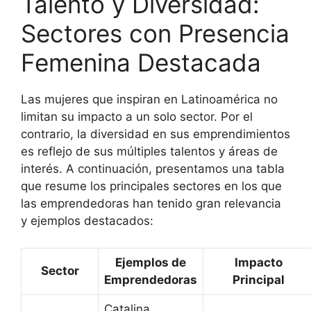
Talento y Diversidad:
Sectores con Presencia
Femenina Destacada
Las mujeres que inspiran en Latinoamérica no
limitan su impacto a un solo sector. Por el
contrario, la diversidad en sus emprendimientos
es reflejo de sus múltiples talentos y áreas de
interés. A continuación, presentamos una tabla
que resume los principales sectores en los que
las emprendedoras han tenido gran relevancia
y ejemplos destacados:
Ejemplos de
Impacto
Sector
Emprendedoras
Principal
Catalina