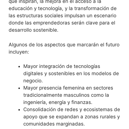
que inspiran, la mejora en el acceso a la
educación y tecnología, y la transformación de
las estructuras sociales impulsan un escenario
donde las emprendedoras serán clave para el
desarrollo sostenible.
Algunos de los aspectos que marcarán el futuro
incluyen:
Mayor integración de tecnologías
digitales y sostenibles en los modelos de
negocio.
Mayor presencia femenina en sectores
tradicionalmente masculinos como la
ingeniería, energía y finanzas.
Consolidación de redes y ecosistemas de
apoyo que se expandan a zonas rurales y
comunidades marginadas.