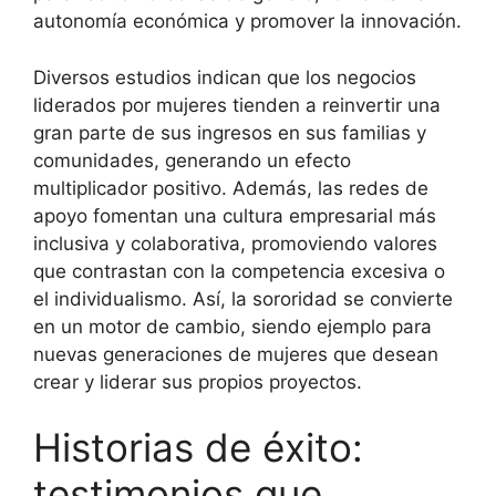
autonomía económica y promover la innovación.
Diversos estudios indican que los negocios
liderados por mujeres tienden a reinvertir una
gran parte de sus ingresos en sus familias y
comunidades, generando un efecto
multiplicador positivo. Además, las redes de
apoyo fomentan una cultura empresarial más
inclusiva y colaborativa, promoviendo valores
que contrastan con la competencia excesiva o
el individualismo. Así, la sororidad se convierte
en un motor de cambio, siendo ejemplo para
nuevas generaciones de mujeres que desean
crear y liderar sus propios proyectos.
Historias de éxito:
testimonios que