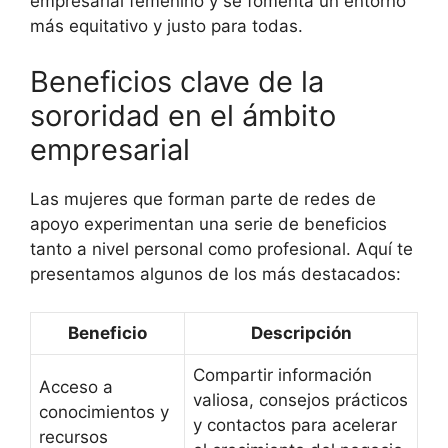
empresarial femenino y se fomenta un entorno
más equitativo y justo para todas.
Beneficios clave de la
sororidad en el ámbito
empresarial
Las mujeres que forman parte de redes de
apoyo experimentan una serie de beneficios
tanto a nivel personal como profesional. Aquí te
presentamos algunos de los más destacados:
Beneficio
Descripción
Compartir información
Acceso a
valiosa, consejos prácticos
conocimientos y
y contactos para acelerar
recursos