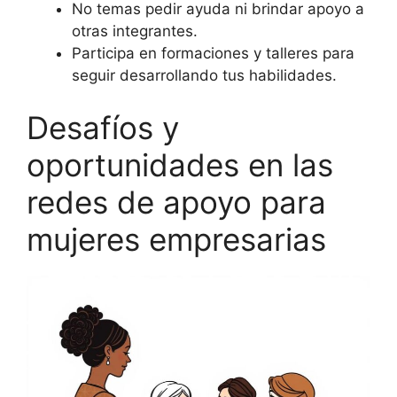
No temas pedir ayuda ni brindar apoyo a
otras integrantes.
Participa en formaciones y talleres para
seguir desarrollando tus habilidades.
Desafíos y
oportunidades en las
redes de apoyo para
mujeres empresarias