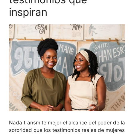
inspiran
Nada transmite mejor el alcance del poder de la
sororidad que los testimonios reales de mujeres