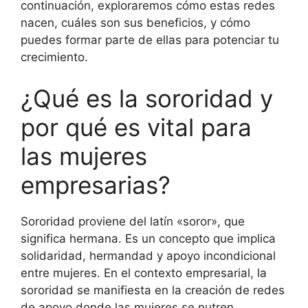
continuación, exploraremos cómo estas redes
nacen, cuáles son sus beneficios, y cómo
puedes formar parte de ellas para potenciar tu
crecimiento.
¿Qué es la sororidad y
por qué es vital para
las mujeres
empresarias?
Sororidad proviene del latín «soror», que
significa hermana. Es un concepto que implica
solidaridad, hermandad y apoyo incondicional
entre mujeres. En el contexto empresarial, la
sororidad se manifiesta en la creación de redes
de apoyo donde las mujeres se nutren