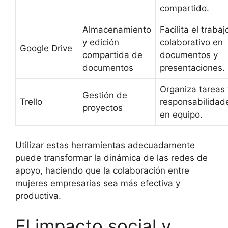
compartido.
Almacenamiento
Facilita el trabaj
y edición
colaborativo en
Google Drive
compartida de
documentos y
documentos
presentaciones.
Organiza tareas 
Gestión de
Trello
responsabilidad
proyectos
en equipo.
Utilizar estas herramientas adecuadamente
puede transformar la dinámica de las redes de
apoyo, haciendo que la colaboración entre
mujeres empresarias sea más efectiva y
productiva.
El impacto social y