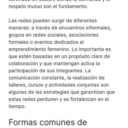
respeto mutuo son el fundamento.
Las redes pueden surgir de diferentes
maneras: a través de encuentros informales,
grupos en redes sociales, asociaciones
formales o eventos dedicados al
emprendimiento femenino. Lo importante es
que estén basadas en un propósito claro de
colaboración y que mantengan activa la
participación de sus integrantes. La
comunicación constante, la realización de
talleres, cursos y actividades conjuntas son
algunas de las estrategias que garantizan que
estas redes perduren y se fortalezcan en el
tiempo.
Formas comunes de