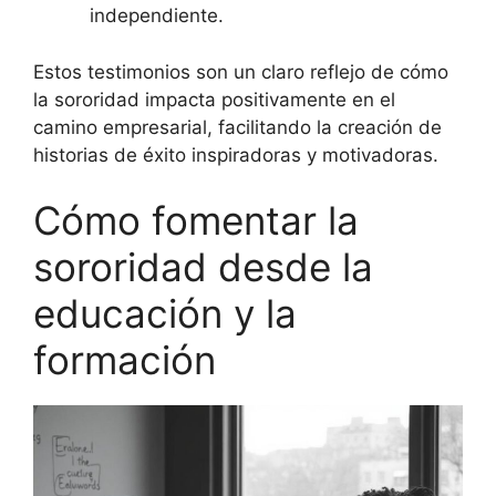
independiente.
Estos testimonios son un claro reflejo de cómo
la sororidad impacta positivamente en el
camino empresarial, facilitando la creación de
historias de éxito inspiradoras y motivadoras.
Cómo fomentar la
sororidad desde la
educación y la
formación