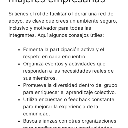
Si tienes el rol de facilitar o liderar una red de
apoyo, es clave que crees un ambiente seguro,
inclusivo y motivador para todas las
integrantes. Aquí algunos consejos útiles:
Fomenta la participación activa y el
respeto en cada encuentro.
Organiza eventos y actividades que
respondan a las necesidades reales de
sus miembros.
Promueve la diversidad dentro del grupo
para enriquecer el aprendizaje colectivo.
Utiliza encuestas o feedback constante
para mejorar la experiencia de la
comunidad.
Busca alianzas con otras organizaciones