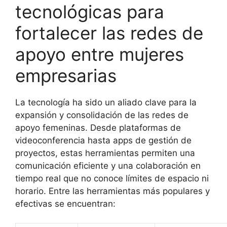
tecnológicas para
fortalecer las redes de
apoyo entre mujeres
empresarias
La tecnología ha sido un aliado clave para la
expansión y consolidación de las redes de
apoyo femeninas. Desde plataformas de
videoconferencia hasta apps de gestión de
proyectos, estas herramientas permiten una
comunicación eficiente y una colaboración en
tiempo real que no conoce límites de espacio ni
horario. Entre las herramientas más populares y
efectivas se encuentran: