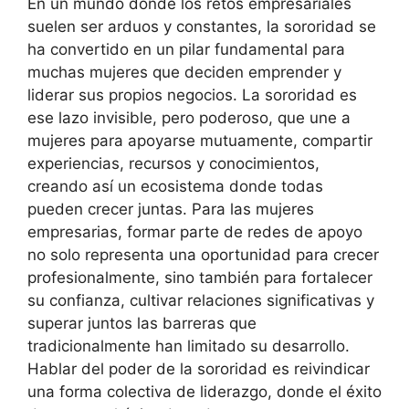
En un mundo donde los retos empresariales
suelen ser arduos y constantes, la sororidad se
ha convertido en un pilar fundamental para
muchas mujeres que deciden emprender y
liderar sus propios negocios. La sororidad es
ese lazo invisible, pero poderoso, que une a
mujeres para apoyarse mutuamente, compartir
experiencias, recursos y conocimientos,
creando así un ecosistema donde todas
pueden crecer juntas. Para las mujeres
empresarias, formar parte de redes de apoyo
no solo representa una oportunidad para crecer
profesionalmente, sino también para fortalecer
su confianza, cultivar relaciones significativas y
superar juntos las barreras que
tradicionalmente han limitado su desarrollo.
Hablar del poder de la sororidad es reivindicar
una forma colectiva de liderazgo, donde el éxito