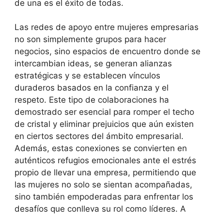
de una es el éxito de todas.
Las redes de apoyo entre mujeres empresarias
no son simplemente grupos para hacer
negocios, sino espacios de encuentro donde se
intercambian ideas, se generan alianzas
estratégicas y se establecen vínculos
duraderos basados en la confianza y el
respeto. Este tipo de colaboraciones ha
demostrado ser esencial para romper el techo
de cristal y eliminar prejuicios que aún existen
en ciertos sectores del ámbito empresarial.
Además, estas conexiones se convierten en
auténticos refugios emocionales ante el estrés
propio de llevar una empresa, permitiendo que
las mujeres no solo se sientan acompañadas,
sino también empoderadas para enfrentar los
desafíos que conlleva su rol como líderes. A