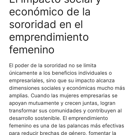
económico de la
sororidad en el
emprendimiento
femenino
El poder de la sororidad no se limita
únicamente a los beneficios individuales o
empresariales, sino que su impacto alcanza
dimensiones sociales y económicas mucho más
amplias. Cuando las mujeres empresarias se
apoyan mutuamente y crecen juntas, logran
transformar sus comunidades y contribuyen al
desarrollo sostenible. El emprendimiento
femenino es una de las palancas más efectivas
para reducir brechas de género, fomentar la