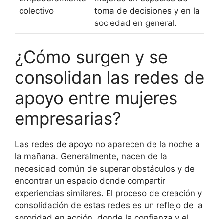
colectivo
toma de decisiones y en la
sociedad en general.
¿Cómo surgen y se
consolidan las redes de
apoyo entre mujeres
empresarias?
Las redes de apoyo no aparecen de la noche a
la mañana. Generalmente, nacen de la
necesidad común de superar obstáculos y de
encontrar un espacio donde compartir
experiencias similares. El proceso de creación y
consolidación de estas redes es un reflejo de la
sororidad en acción, donde la confianza y el