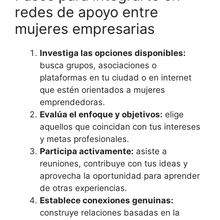
redes de apoyo entre
mujeres empresarias
Investiga las opciones disponibles:
busca grupos, asociaciones o
plataformas en tu ciudad o en internet
que estén orientados a mujeres
emprendedoras.
Evalúa el enfoque y objetivos:
elige
aquellos que coincidan con tus intereses
y metas profesionales.
Participa activamente:
asiste a
reuniones, contribuye con tus ideas y
aprovecha la oportunidad para aprender
de otras experiencias.
Establece conexiones genuinas:
construye relaciones basadas en la