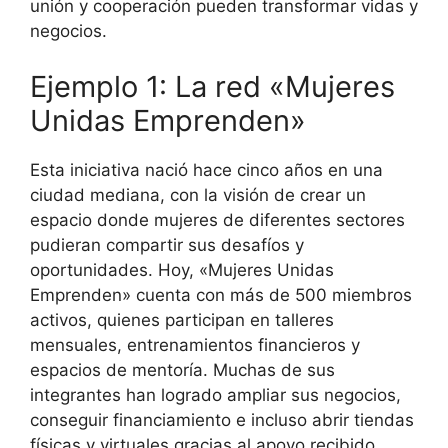
unión y cooperación pueden transformar vidas y
negocios.
Ejemplo 1: La red «Mujeres
Unidas Emprenden»
Esta iniciativa nació hace cinco años en una
ciudad mediana, con la visión de crear un
espacio donde mujeres de diferentes sectores
pudieran compartir sus desafíos y
oportunidades. Hoy, «Mujeres Unidas
Emprenden» cuenta con más de 500 miembros
activos, quienes participan en talleres
mensuales, entrenamientos financieros y
espacios de mentoría. Muchas de sus
integrantes han logrado ampliar sus negocios,
conseguir financiamiento e incluso abrir tiendas
físicas y virtuales gracias al apoyo recibido