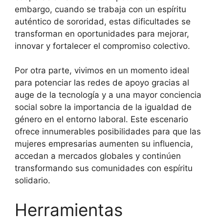
embargo, cuando se trabaja con un espíritu
auténtico de sororidad, estas dificultades se
transforman en oportunidades para mejorar,
innovar y fortalecer el compromiso colectivo.
Por otra parte, vivimos en un momento ideal
para potenciar las redes de apoyo gracias al
auge de la tecnología y a una mayor conciencia
social sobre la importancia de la igualdad de
género en el entorno laboral. Este escenario
ofrece innumerables posibilidades para que las
mujeres empresarias aumenten su influencia,
accedan a mercados globales y continúen
transformando sus comunidades con espíritu
solidario.
Herramientas