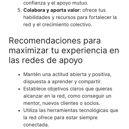
confianza y el apoyo mutuo.
Colabora y aporta valor:
ofrece tus
habilidades y recursos para fortalecer la
red y el crecimiento colectivo.
Recomendaciones para
maximizar tu experiencia en
las redes de apoyo
Mantén una actitud abierta y positiva,
dispuesta a aprender y compartir.
Establece objetivos claros que quieras
alcanzar en la red, como conseguir un
mentor, nuevos clientes o socios.
Utiliza las herramientas tecnológicas que
la red ofrece para estar siempre
conectada.