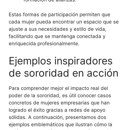
Estas formas de participación permiten que
cada mujer pueda encontrar un espacio que se
ajuste a sus necesidades y estilo de vida,
facilitando que se mantenga conectada y
enriquecida profesionalmente.
Ejemplos inspiradores
de sororidad en acción
Para comprender mejor el impacto real del
poder de la sororidad, es útil conocer casos
concretos de mujeres empresarias que han
logrado el éxito gracias a redes de apoyo
sólidas. A continuación, presentamos dos
ejemplos emblemáticos que ilustran cómo la