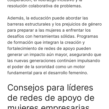
resolución colaborativa de problemas.
Además, la educación puede abordar las
barreras estructurales y los prejuicios de género
para preparar a las mujeres a enfrentar los
desafíos con herramientas sólidas. Programas
de formación que integran la creación y
fortalecimiento de redes de apoyo pueden
generar un impacto aún mayor, asegurando que
las nuevas generaciones continúen impulsando
el poder de la sororidad como un motor
fundamental para el desarrollo femenino.
Consejos para líderes
de redes de apoyo de
mujeres empresarias