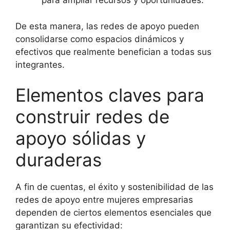
para ampliar recursos y oportunidades.
De esta manera, las redes de apoyo pueden
consolidarse como espacios dinámicos y
efectivos que realmente benefician a todas sus
integrantes.
Elementos claves para
construir redes de
apoyo sólidas y
duraderas
A fin de cuentas, el éxito y sostenibilidad de las
redes de apoyo entre mujeres empresarias
dependen de ciertos elementos esenciales que
garantizan su efectividad: