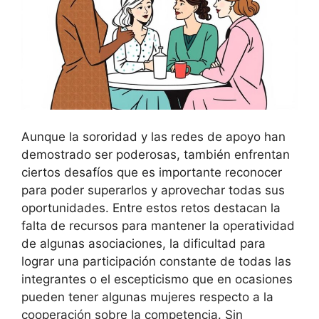
Aunque la sororidad y las redes de apoyo han
demostrado ser poderosas, también enfrentan
ciertos desafíos que es importante reconocer
para poder superarlos y aprovechar todas sus
oportunidades. Entre estos retos destacan la
falta de recursos para mantener la operatividad
de algunas asociaciones, la dificultad para
lograr una participación constante de todas las
integrantes o el escepticismo que en ocasiones
pueden tener algunas mujeres respecto a la
cooperación sobre la competencia. Sin