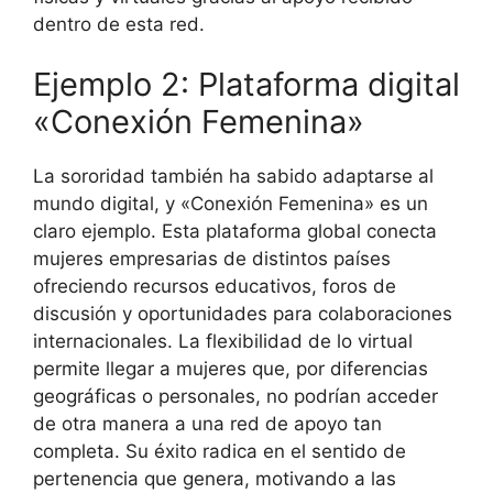
dentro de esta red.
Ejemplo 2: Plataforma digital
«Conexión Femenina»
La sororidad también ha sabido adaptarse al
mundo digital, y «Conexión Femenina» es un
claro ejemplo. Esta plataforma global conecta
mujeres empresarias de distintos países
ofreciendo recursos educativos, foros de
discusión y oportunidades para colaboraciones
internacionales. La flexibilidad de lo virtual
permite llegar a mujeres que, por diferencias
geográficas o personales, no podrían acceder
de otra manera a una red de apoyo tan
completa. Su éxito radica en el sentido de
pertenencia que genera, motivando a las