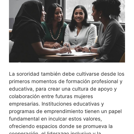
La sororidad también debe cultivarse desde los
primeros momentos de formación profesional y
educativa, para crear una cultura de apoyo y
colaboración entre futuras mujeres
empresarias. Instituciones educativas y
programas de emprendimiento tienen un papel
fundamental en inculcar estos valores,
ofreciendo espacios donde se promueva la
cooperación, el liderazgo inclusivo y la