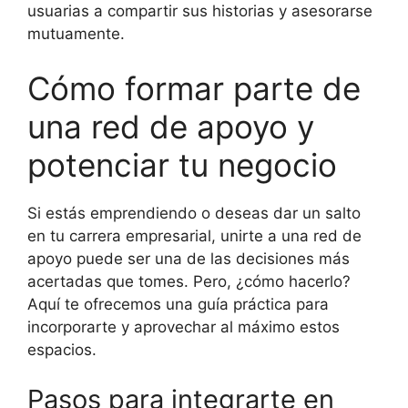
usuarias a compartir sus historias y asesorarse
mutuamente.
Cómo formar parte de
una red de apoyo y
potenciar tu negocio
Si estás emprendiendo o deseas dar un salto
en tu carrera empresarial, unirte a una red de
apoyo puede ser una de las decisiones más
acertadas que tomes. Pero, ¿cómo hacerlo?
Aquí te ofrecemos una guía práctica para
incorporarte y aprovechar al máximo estos
espacios.
Pasos para integrarte en