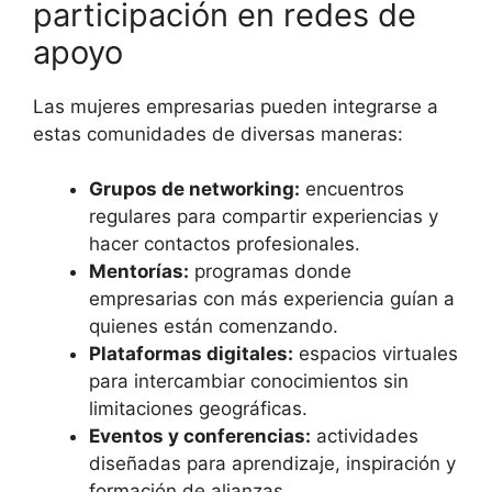
participación en redes de
apoyo
Las mujeres empresarias pueden integrarse a
estas comunidades de diversas maneras:
Grupos de networking:
encuentros
regulares para compartir experiencias y
hacer contactos profesionales.
Mentorías:
programas donde
empresarias con más experiencia guían a
quienes están comenzando.
Plataformas digitales:
espacios virtuales
para intercambiar conocimientos sin
limitaciones geográficas.
Eventos y conferencias:
actividades
diseñadas para aprendizaje, inspiración y
formación de alianzas.