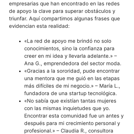
empresarias que han encontrado en las redes
de apoyo la clave para superar obstáculos y
triunfar. Aquí compartimos algunas frases que
evidencian esta realidad:
«La red de apoyo me brindó no solo
conocimientos, sino la confianza para
creer en mi idea y llevarla adelante.» –
Ana G., emprendedora del sector moda.
«Gracias a la sororidad, pude encontrar
una mentora que me guió en las etapas
más difíciles de mi negocio.» – María L.,
fundadora de una startup tecnológica.
«No sabía que existían tantas mujeres
con las mismas inquietudes que yo.
Encontrar esta comunidad fue un antes y
después para mi crecimiento personal y
profesional.» – Claudia R., consultora