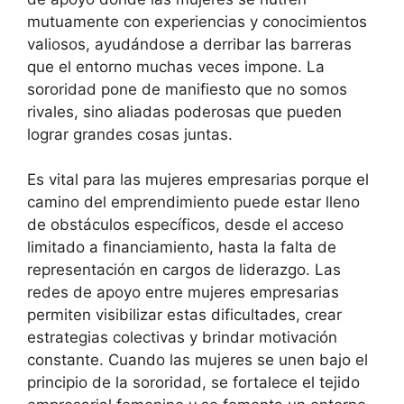
mutuamente con experiencias y conocimientos
valiosos, ayudándose a derribar las barreras
que el entorno muchas veces impone. La
sororidad pone de manifiesto que no somos
rivales, sino aliadas poderosas que pueden
lograr grandes cosas juntas.
Es vital para las mujeres empresarias porque el
camino del emprendimiento puede estar lleno
de obstáculos específicos, desde el acceso
limitado a financiamiento, hasta la falta de
representación en cargos de liderazgo. Las
redes de apoyo entre mujeres empresarias
permiten visibilizar estas dificultades, crear
estrategias colectivas y brindar motivación
constante. Cuando las mujeres se unen bajo el
principio de la sororidad, se fortalece el tejido