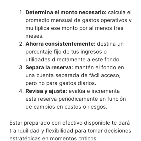
Determina el monto necesario:
calcula el
promedio mensual de gastos operativos y
multiplica ese monto por al menos tres
meses.
Ahorra consistentemente:
destina un
porcentaje fijo de tus ingresos o
utilidades directamente a este fondo.
Separa la reserva:
mantén el fondo en
una cuenta separada de fácil acceso,
pero no para gastos diarios.
Revisa y ajusta:
evalúa e incrementa
esta reserva periódicamente en función
de cambios en costos o riesgos.
Estar preparado con efectivo disponible te dará
tranquilidad y flexibilidad para tomar decisiones
estratégicas en momentos críticos.