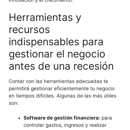
Herramientas y
recursos
indispensables para
gestionar el negocio
antes de una recesión
Contar con las herramientas adecuadas te
permitirá gestionar eficientemente tu negocio
en tiempos difíciles. Algunas de las más útiles
son:
Software de gestión financiera:
para
controlar gastos, ingresos y realizar