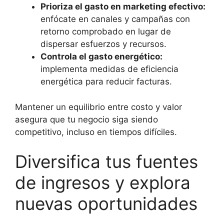
Prioriza el gasto en marketing efectivo:
enfócate en canales y campañas con
retorno comprobado en lugar de
dispersar esfuerzos y recursos.
Controla el gasto energético:
implementa medidas de eficiencia
energética para reducir facturas.
Mantener un equilibrio entre costo y valor
asegura que tu negocio siga siendo
competitivo, incluso en tiempos difíciles.
Diversifica tus fuentes
de ingresos y explora
nuevas oportunidades