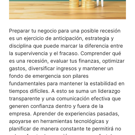
Preparar tu negocio para una posible recesión
es un ejercicio de anticipación, estrategia y
disciplina que puede marcar la diferencia entre
la supervivencia y el fracaso. Comprender qué
es una recesión, evaluar tus finanzas, optimizar
gastos, diversificar ingresos y mantener un
fondo de emergencia son pilares
fundamentales para mantener la estabilidad en
tiempos difíciles. A esto se suma un liderazgo
transparente y una comunicación efectiva que
generen confianza dentro y fuera de la
empresa. Aprender de experiencias pasadas,
apoyarse en herramientas tecnológicas y
planificar de manera constante te permitirá no