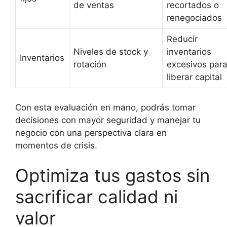
de ventas
recortados o
renegociados
Reducir
Niveles de stock y
inventarios
Inventarios
rotación
excesivos par
liberar capital
Con esta evaluación en mano, podrás tomar
decisiones con mayor seguridad y manejar tu
negocio con una perspectiva clara en
momentos de crisis.
Optimiza tus gastos sin
sacrificar calidad ni
valor