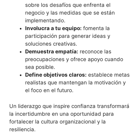
sobre los desafíos que enfrenta el
negocio y las medidas que se están
implementando.
Involucra a tu equipo:
fomenta la
participación para generar ideas y
soluciones creativas.
Demuestra empatía:
reconoce las
preocupaciones y ofrece apoyo cuando
sea posible.
Define objetivos claros:
establece metas
realistas que mantengan la motivación y
el foco en el futuro.
Un liderazgo que inspire confianza transformará
la incertidumbre en una oportunidad para
fortalecer la cultura organizacional y la
resiliencia.