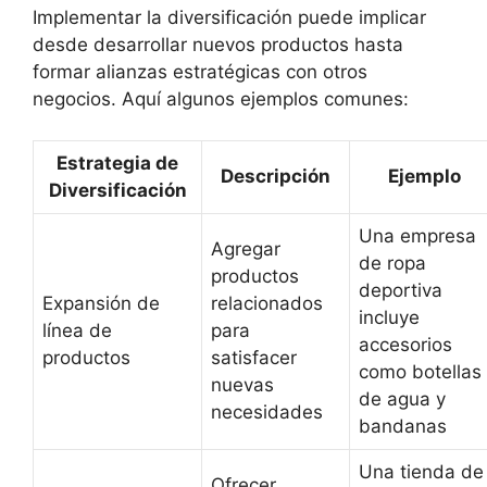
Implementar la diversificación puede implicar
desde desarrollar nuevos productos hasta
formar alianzas estratégicas con otros
negocios. Aquí algunos ejemplos comunes:
Estrategia de
Descripción
Ejemplo
Diversificación
Una empresa
Agregar
de ropa
productos
deportiva
Expansión de
relacionados
incluye
línea de
para
accesorios
productos
satisfacer
como botellas
nuevas
de agua y
necesidades
bandanas
Una tienda de
Ofrecer