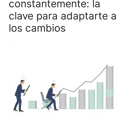
constantemente: la
clave para adaptarte a
los cambios