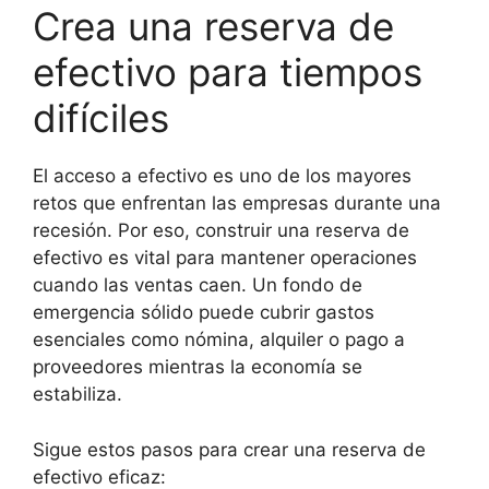
Crea una reserva de
efectivo para tiempos
difíciles
El acceso a efectivo es uno de los mayores
retos que enfrentan las empresas durante una
recesión. Por eso, construir una reserva de
efectivo es vital para mantener operaciones
cuando las ventas caen. Un fondo de
emergencia sólido puede cubrir gastos
esenciales como nómina, alquiler o pago a
proveedores mientras la economía se
estabiliza.
Sigue estos pasos para crear una reserva de
efectivo eficaz: