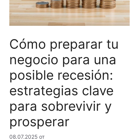
Cómo preparar tu
negocio para una
posible recesión:
estrategias clave
para sobrevivir y
prosperar
08.07.2025
от