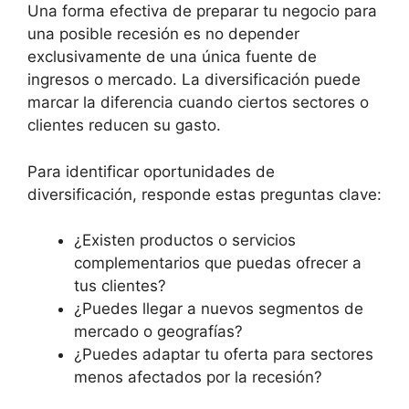
Una forma efectiva de preparar tu negocio para
una posible recesión es no depender
exclusivamente de una única fuente de
ingresos o mercado. La diversificación puede
marcar la diferencia cuando ciertos sectores o
clientes reducen su gasto.
Para identificar oportunidades de
diversificación, responde estas preguntas clave:
¿Existen productos o servicios
complementarios que puedas ofrecer a
tus clientes?
¿Puedes llegar a nuevos segmentos de
mercado o geografías?
¿Puedes adaptar tu oferta para sectores
menos afectados por la recesión?