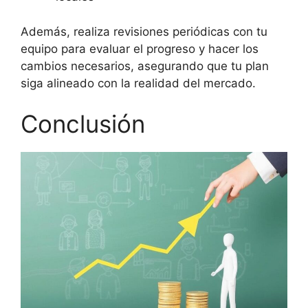
Además, realiza revisiones periódicas con tu
equipo para evaluar el progreso y hacer los
cambios necesarios, asegurando que tu plan
siga alineado con la realidad del mercado.
Conclusión