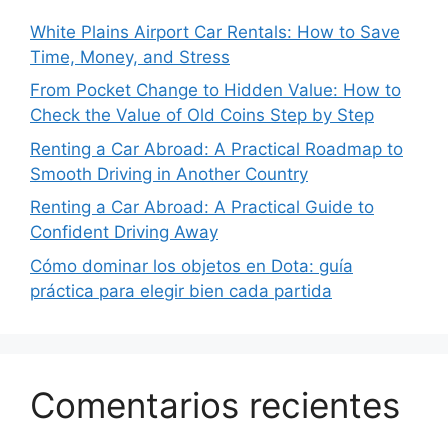
White Plains Airport Car Rentals: How to Save
Time, Money, and Stress
From Pocket Change to Hidden Value: How to
Check the Value of Old Coins Step by Step
Renting a Car Abroad: A Practical Roadmap to
Smooth Driving in Another Country
Renting a Car Abroad: A Practical Guide to
Confident Driving Away
Cómo dominar los objetos en Dota: guía
práctica para elegir bien cada partida
Comentarios recientes