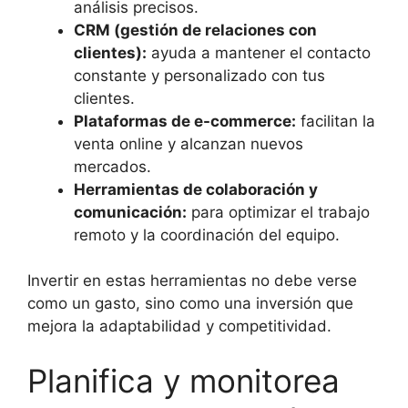
análisis precisos.
CRM (gestión de relaciones con
clientes):
ayuda a mantener el contacto
constante y personalizado con tus
clientes.
Plataformas de e-commerce:
facilitan la
venta online y alcanzan nuevos
mercados.
Herramientas de colaboración y
comunicación:
para optimizar el trabajo
remoto y la coordinación del equipo.
Invertir en estas herramientas no debe verse
como un gasto, sino como una inversión que
mejora la adaptabilidad y competitividad.
Planifica y monitorea