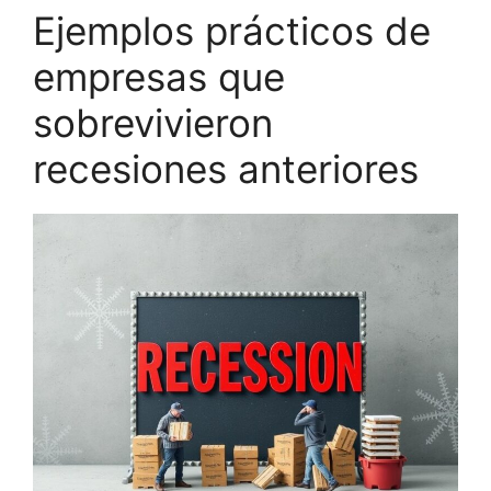
Ejemplos prácticos de
empresas que
sobrevivieron
recesiones anteriores