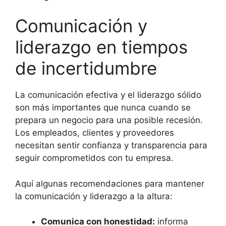
Comunicación y
liderazgo en tiempos
de incertidumbre
La comunicación efectiva y el liderazgo sólido
son más importantes que nunca cuando se
prepara un negocio para una posible recesión.
Los empleados, clientes y proveedores
necesitan sentir confianza y transparencia para
seguir comprometidos con tu empresa.
Aquí algunas recomendaciones para mantener
la comunicación y liderazgo a la altura:
Comunica con honestidad:
informa