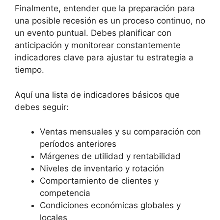
Finalmente, entender que la preparación para
una posible recesión es un proceso continuo, no
un evento puntual. Debes planificar con
anticipación y monitorear constantemente
indicadores clave para ajustar tu estrategia a
tiempo.
Aquí una lista de indicadores básicos que
debes seguir:
Ventas mensuales y su comparación con
períodos anteriores
Márgenes de utilidad y rentabilidad
Niveles de inventario y rotación
Comportamiento de clientes y
competencia
Condiciones económicas globales y
locales