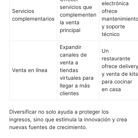
electrónica
servicios que
Servicios
ofrece
complementen
complementarios
mantenimient
la venta
y soporte
principal
técnico
Expandir
Un
canales de
restaurante
venta a
ofrece deliver
Venta en línea
tiendas
y venta de kits
virtuales para
para cocinar
llegar a más
en casa
clientes
Diversificar no solo ayuda a proteger los
ingresos, sino que estimula la innovación y crea
nuevas fuentes de crecimiento.