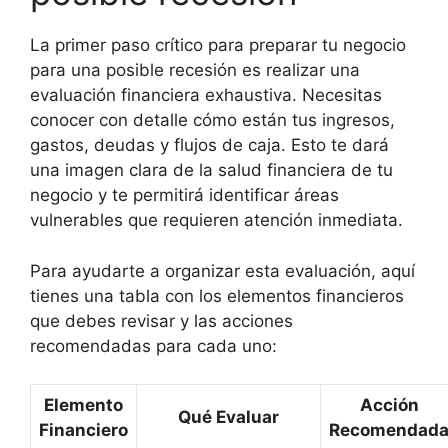
La primer paso crítico para preparar tu negocio
para una posible recesión es realizar una
evaluación financiera exhaustiva. Necesitas
conocer con detalle cómo están tus ingresos,
gastos, deudas y flujos de caja. Esto te dará
una imagen clara de la salud financiera de tu
negocio y te permitirá identificar áreas
vulnerables que requieren atención inmediata.
Para ayudarte a organizar esta evaluación, aquí
tienes una tabla con los elementos financieros
que debes revisar y las acciones
recomendadas para cada uno:
Elemento
Acción
Qué Evaluar
Financiero
Recomendad