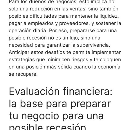
Para los dueños de negocios, esto implica no
solo una reducción en las ventas, sino también
posibles dificultades para mantener la liquidez,
pagar a empleados y proveedores, y sostener la
operación diaria. Por eso, prepararse para una
posible recesión no es un lujo, sino una
necesidad para garantizar la supervivencia.
Anticipar estos desafíos te permite implementar
estrategias que minimicen riesgos y te coloquen
en una posición más sólida cuando la economía
se recupere.
Evaluación financiera:
la base para preparar
tu negocio para una
posible recesión