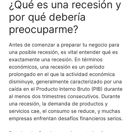
¿Qué es una recesión y
por qué debería
preocuparme?
Antes de comenzar a preparar tu negocio para
una posible recesión, es vital entender qué es
exactamente una recesión. En términos
económicos, una recesión es un período
prolongado en el que la actividad económica
disminuye, generalmente caracterizado por una
caída en el Producto Interno Bruto (PIB) durante
al menos dos trimestres consecutivos. Durante
una recesión, la demanda de productos y
servicios cae, el consumo se reduce, y muchas
empresas enfrentan desafíos financieros serios.