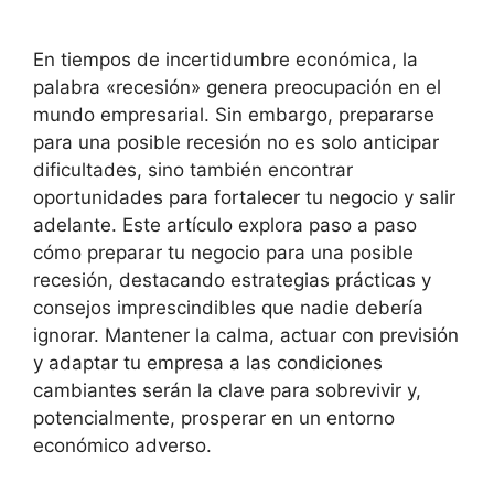
En tiempos de incertidumbre económica, la
palabra «recesión» genera preocupación en el
mundo empresarial. Sin embargo, prepararse
para una posible recesión no es solo anticipar
dificultades, sino también encontrar
oportunidades para fortalecer tu negocio y salir
adelante. Este artículo explora paso a paso
cómo preparar tu negocio para una posible
recesión, destacando estrategias prácticas y
consejos imprescindibles que nadie debería
ignorar. Mantener la calma, actuar con previsión
y adaptar tu empresa a las condiciones
cambiantes serán la clave para sobrevivir y,
potencialmente, prosperar en un entorno
económico adverso.