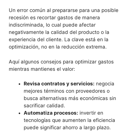
Un error común al prepararse para una posible
recesión es recortar gastos de manera
indiscriminada, lo cual puede afectar
negativamente la calidad del producto o la
experiencia del cliente. La clave está en la
optimización, no en la reducción extrema.
Aquí algunos consejos para optimizar gastos
mientras mantienes el valor:
Revisa contratos y servicios:
negocia
mejores términos con proveedores o
busca alternativas más económicas sin
sacrificar calidad.
Automatiza procesos:
invertir en
tecnologías que aumenten la eficiencia
puede significar ahorro a largo plazo.