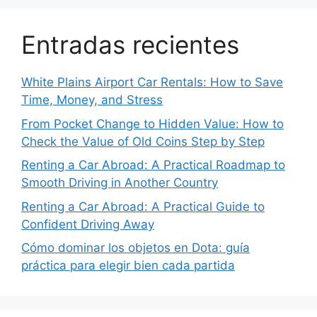
Entradas recientes
White Plains Airport Car Rentals: How to Save
Time, Money, and Stress
From Pocket Change to Hidden Value: How to
Check the Value of Old Coins Step by Step
Renting a Car Abroad: A Practical Roadmap to
Smooth Driving in Another Country
Renting a Car Abroad: A Practical Guide to
Confident Driving Away
Cómo dominar los objetos en Dota: guía
práctica para elegir bien cada partida