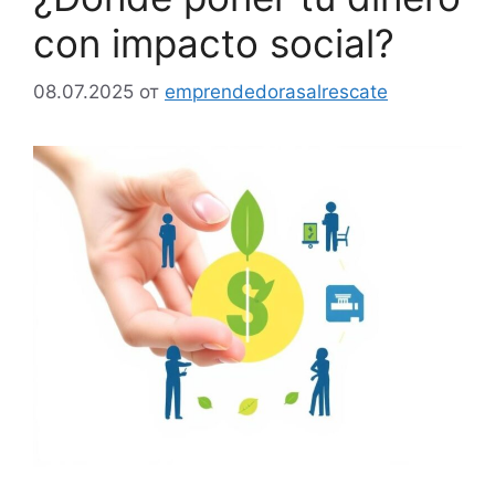
con impacto social?
08.07.2025
от
emprendedorasalrescate