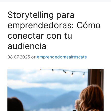
Storytelling para
emprendedoras: Cómo
conectar con tu
audiencia
08.07.2025
от
emprendedorasalrescate