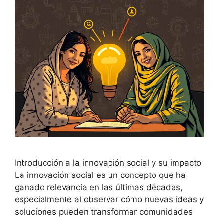
Introducción a la innovación social y su impacto
La innovación social es un concepto que ha
ganado relevancia en las últimas décadas,
especialmente al observar cómo nuevas ideas y
soluciones pueden transformar comunidades