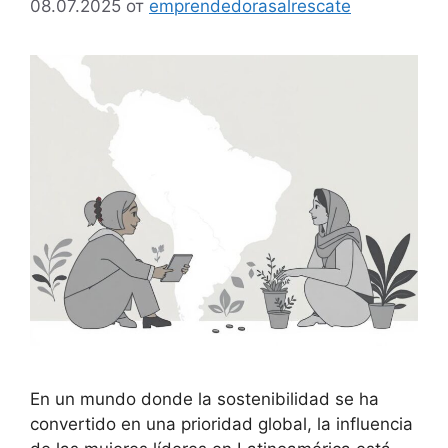
08.07.2025
от
emprendedorasalrescate
En un mundo donde la sostenibilidad se ha
convertido en una prioridad global, la influencia