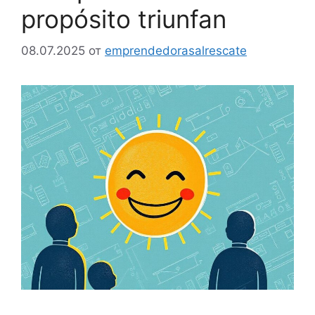
propósito triunfan
08.07.2025
от
emprendedorasalrescate