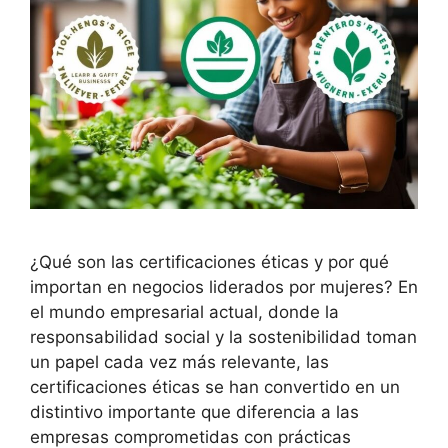
¿Qué son las certificaciones éticas y por qué
importan en negocios liderados por mujeres? En
el mundo empresarial actual, donde la
responsabilidad social y la sostenibilidad toman
un papel cada vez más relevante, las
certificaciones éticas se han convertido en un
distintivo importante que diferencia a las
empresas comprometidas con prácticas