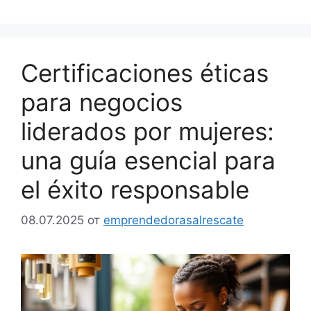
Certificaciones éticas
para negocios
liderados por mujeres:
una guía esencial para
el éxito responsable
08.07.2025
от
emprendedorasalrescate