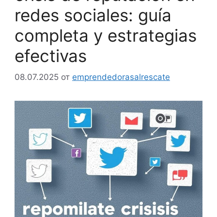
redes sociales: guía
completa y estrategias
efectivas
08.07.2025
от
emprendedorasalrescate